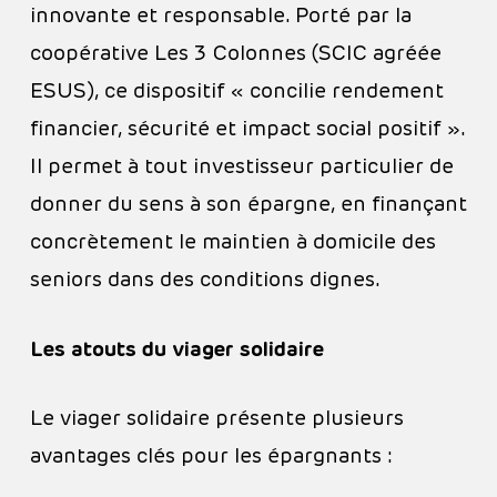
innovante et responsable. Porté par la
coopérative Les 3 Colonnes (SCIC agréée
ESUS), ce dispositif « concilie rendement
financier, sécurité et impact social positif ».
Il permet à tout investisseur particulier de
donner du sens à son épargne, en finançant
concrètement le maintien à domicile des
seniors dans des conditions dignes.
Les atouts du viager solidaire
Le viager solidaire présente plusieurs
avantages clés pour les épargnants :