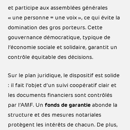
et participe aux assemblées générales
« une personne = une voix », ce qui évite la
domination des gros porteurs. Cette
gouvernance démocratique, typique de
l’économie sociale et solidaire, garantit un
contrôle équitable des décisions.
Sur le plan juridique, le dispositif est solide
: il fait l’objet d’un suivi coopératif clair et
les documents financiers sont contrôlés
par l’AMF. Un
fonds de garantie
abonde la
structure et des mesures notariales
protègent les intérêts de chacun. De plus,