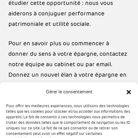
étudier cette opportunité : nous vous
aiderons à conjuguer performance
patrimoniale et utilité sociale.
Pour en savoir plus ou commencer à
donner du sens à votre épargne, contactez
notre équipe au cabinet ou par email.
Donnez un nouvel élan à votre épargne en
associant intérêt privé et impact collectif !
Gérer le consentement
Pour offrir les meilleures expériences, nous utilisons des technologies
telles que les cookies pour stocker et/ou accéder aux informations des
appareils. Le fait de consentir à ces technologies nous permettra de
traiter des données telles que le comportement de navigation ou les ID
uniques sur ce site. Le fait de ne pas consentir ou de retirer son
consentement peut avoir un effet négatif sur certaines