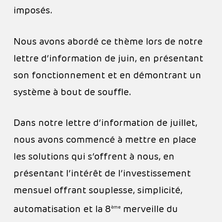
imposés.
Nous avons abordé ce thème lors de notre
lettre d’information de juin, en présentant
son fonctionnement et en démontrant un
système à bout de souffle.
Dans notre lettre d’information de juillet,
nous avons commencé à mettre en place
les solutions qui s’offrent à nous, en
présentant l’intérêt de l’investissement
mensuel offrant souplesse, simplicité,
automatisation et la 8
merveille du
ème