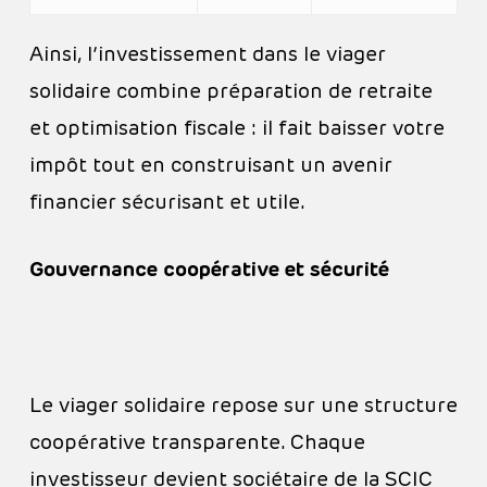
Ainsi, l’investissement dans le viager
solidaire combine préparation de retraite
et optimisation fiscale : il fait baisser votre
impôt tout en construisant un avenir
financier sécurisant et utile.
Gouvernance coopérative et sécurité
Le viager solidaire repose sur une structure
coopérative transparente. Chaque
investisseur devient sociétaire de la SCIC