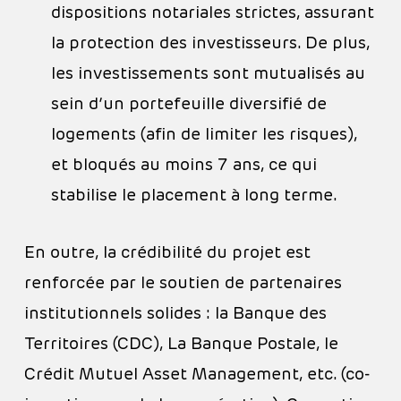
dispositions notariales strictes, assurant
la protection des investisseurs. De plus,
les investissements sont mutualisés au
sein d’un portefeuille diversifié de
logements (afin de limiter les risques),
et bloqués au moins 7 ans, ce qui
stabilise le placement à long terme.
En outre, la crédibilité du projet est
renforcée par le soutien de partenaires
institutionnels solides : la Banque des
Territoires (CDC), La Banque Postale, le
Crédit Mutuel Asset Management, etc. (co-