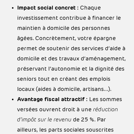
Impact social concret :
Chaque
investissement contribue à financer le
maintien à domicile des personnes
âgées. Concrètement, votre épargne
permet de soutenir des services d’aide à
domicile et des travaux d’aménagement,
préservant l’autonomie et la dignité des
seniors tout en créant des emplois
locaux (aides à domicile, artisans…).
Avantage fiscal attractif :
Les sommes
versées ouvrent droit à une
réduction
d’impôt sur le revenu
de 25 %. Par
ailleurs, les parts sociales souscrites