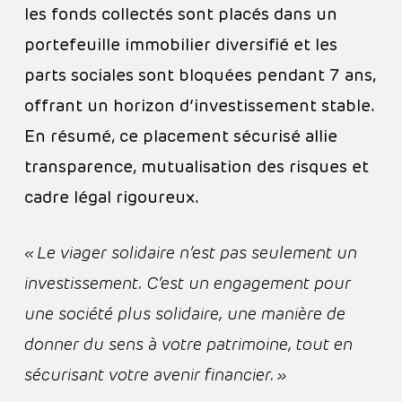
les fonds collectés sont placés dans un
portefeuille immobilier diversifié et les
parts sociales sont bloquées pendant 7 ans,
offrant un horizon d’investissement stable.
En résumé, ce placement sécurisé allie
transparence, mutualisation des risques et
cadre légal rigoureux.
« Le viager solidaire n’est pas seulement un
investissement. C’est un engagement pour
une société plus solidaire, une manière de
donner du sens à votre patrimoine, tout en
sécurisant votre avenir financier. »