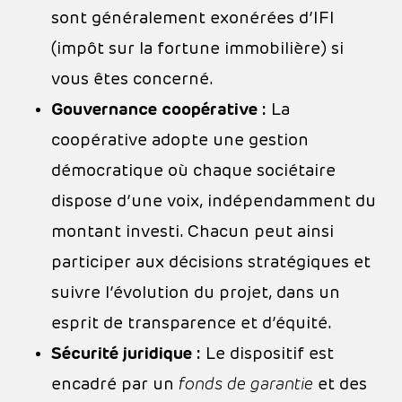
sont généralement exonérées d’IFI
(impôt sur la fortune immobilière) si
vous êtes concerné.
Gouvernance coopérative :
La
coopérative adopte une gestion
démocratique où chaque sociétaire
dispose d’une voix, indépendamment du
montant investi. Chacun peut ainsi
participer aux décisions stratégiques et
suivre l’évolution du projet, dans un
esprit de transparence et d’équité.
Sécurité juridique :
Le dispositif est
encadré par un
fonds de garantie
et des