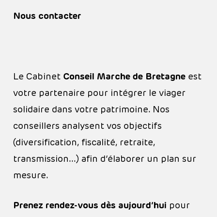
Nous contacter
Le Cabinet
Conseil Marche de Bretagne
est
votre partenaire pour intégrer le viager
solidaire dans votre patrimoine. Nos
conseillers analysent vos objectifs
(diversification, fiscalité, retraite,
transmission…) afin d’élaborer un plan sur
mesure.
Prenez rendez-vous dès aujourd’hui
pour