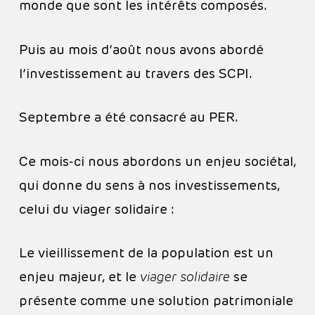
monde que sont les intérêts composés.
Puis au mois d’août nous avons abordé
l’investissement au travers des SCPI.
Septembre a été consacré au PER.
Ce mois-ci nous abordons un enjeu sociétal,
qui donne du sens à nos investissements,
celui du viager solidaire :
Le vieillissement de la population est un
enjeu majeur, et le
viager solidaire
se
présente comme une solution patrimoniale