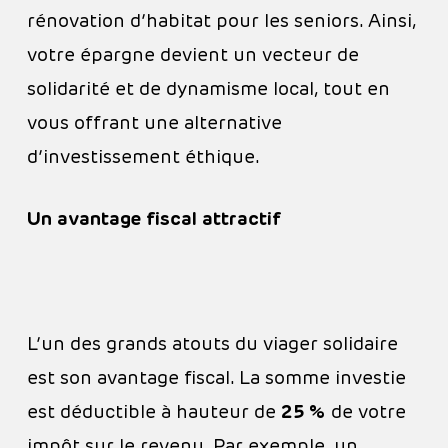
rénovation d’habitat pour les seniors. Ainsi,
votre épargne devient un vecteur de
solidarité et de dynamisme local, tout en
vous offrant une alternative
d’investissement éthique.
Un avantage fiscal attractif
L’un des grands atouts du viager solidaire
est son avantage fiscal. La somme investie
est déductible à hauteur de
25 %
de votre
impôt sur le revenu. Par exemple, un