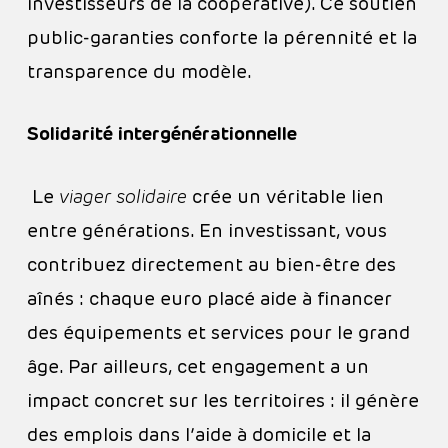
investisseurs de la coopérative). Ce soutien
public-garanties conforte la pérennité et la
transparence du modèle.
Solidarité intergénérationnelle
Le
viager solidaire
crée un véritable lien
entre générations. En investissant, vous
contribuez directement au bien-être des
aînés : chaque euro placé aide à financer
des équipements et services pour le grand
âge. Par ailleurs, cet engagement a un
impact concret sur les territoires : il génère
des emplois dans l’aide à domicile et la