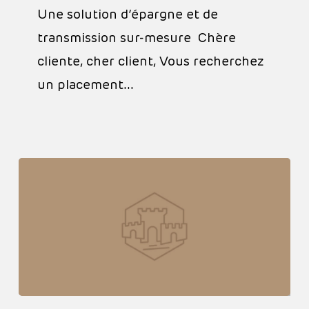
Une solution d’épargne et de
transmission sur-mesure Chère
cliente, cher client, Vous recherchez
un placement…
Les