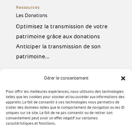
Ressources
Donations
Les Donations
Optimisez la transmission de votre
patrimoine grâce aux donations
Anticiper la transmission de son
patrimoine…
Gérer le consentement
Pour offrir les meilleures expériences, nous utilisons des technologies
1
2
Next
telles que les cookies pour stocker et/ou accéder aux informations des
appareils. Le fait de consentir à ces technologies nous permettra de
traiter des données telles que le comportement de navigation ou les ID
uniques sur ce site. Le fait de ne pas consentir ou de retirer son
consentement peut avoir un effet négatif sur certaines
caractéristiques et fonctions.