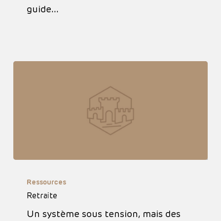
guide…
Retraite
Ressources
Retraite
Un système sous tension, mais des