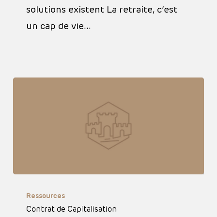
solutions existent La retraite, c’est
un cap de vie…
Contrat
Ressources
de
Contrat de Capitalisation
Capitalisation