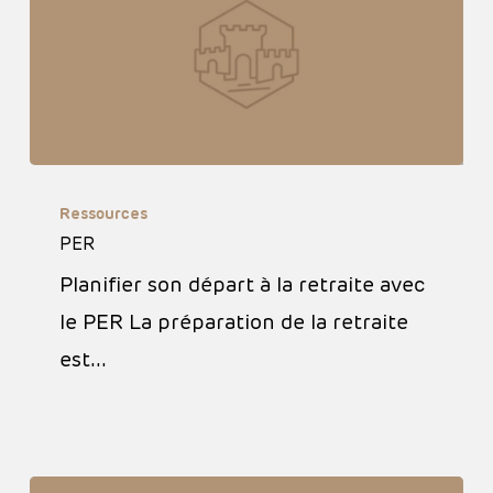
PER
Ressources
PER
Planifier son départ à la retraite avec
le PER La préparation de la retraite
est…