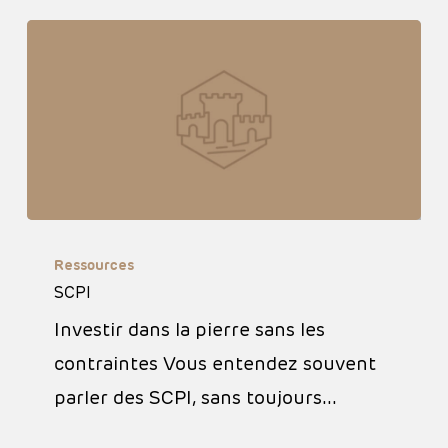
SCPI
Ressources
SCPI
Investir dans la pierre sans les
contraintes Vous entendez souvent
parler des SCPI, sans toujours…