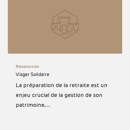
Viager
Ressources
Solidaire
Viager Solidaire
La préparation de la retraite est un
enjeu crucial de la gestion de son
patrimoine,…