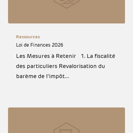
Loi
Ressources
de
Loi de Finances 2026
Finances
Les Mesures à Retenir 1. La fiscalité
2026
des particuliers Revalorisation du
barème de l’impôt…