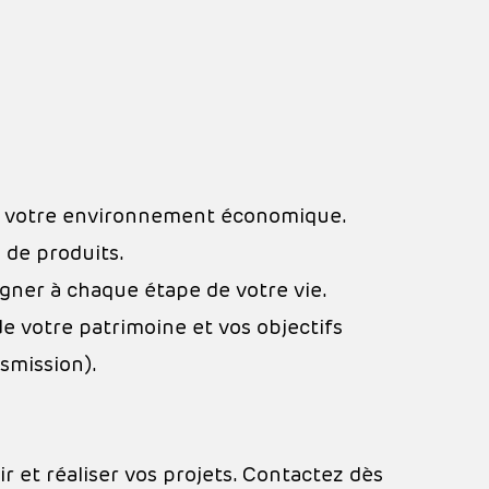
et votre environnement économique.
 de produits.
gner à chaque étape de votre vie.
e votre patrimoine et vos objectifs
nsmission).
r et réaliser vos projets. Contactez dès