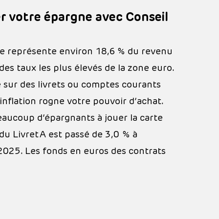
er votre épargne avec Conseil
lle représente environ 18,6 % du revenu
s taux les plus élevés de la zone euro.
 sur des livrets ou comptes courants
nflation rogne votre pouvoir d’achat.
aucoup d’épargnants à jouer la carte
du Livret A est passé de 3,0 % à
2025. Les fonds en euros des contrats