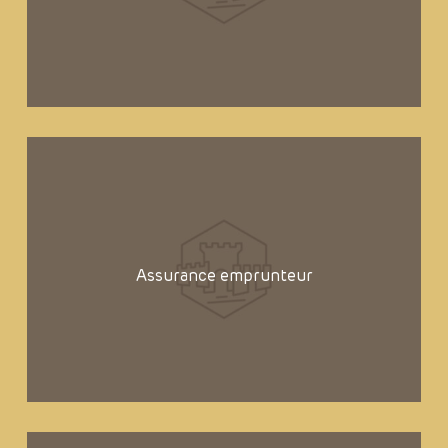
Assurance emprunteur