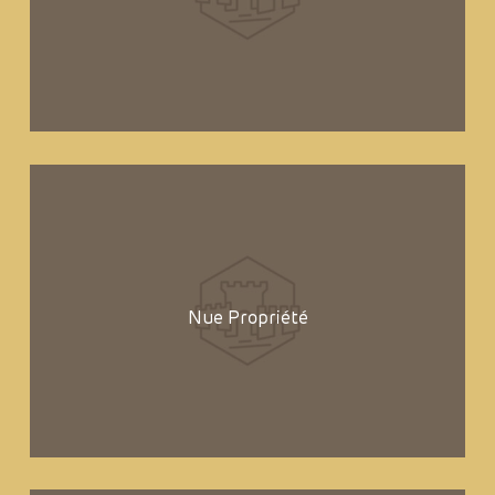
Nue Propriété