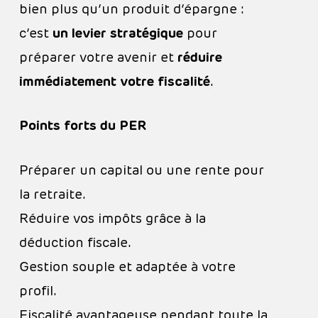
bien plus qu’un produit d’épargne :
c’est
un levier stratégique
pour
préparer votre avenir et
réduire
immédiatement votre fiscalité
.
Points forts du PER
Préparer un capital ou une rente pour
la retraite.
Réduire vos impôts grâce à la
déduction fiscale.
Gestion souple et adaptée à votre
profil.
Fiscalité avantageuse pendant toute la