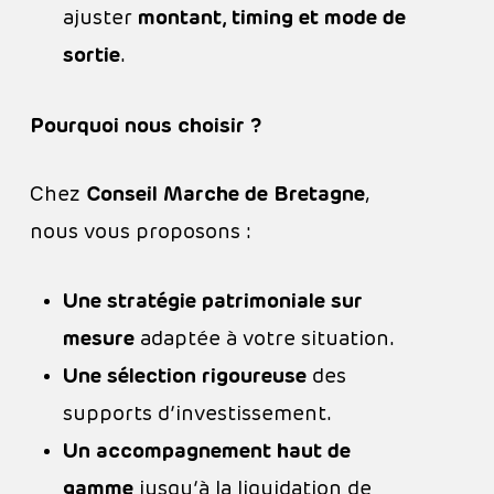
ajuster
montant, timing et mode de
sortie
.
Pourquoi nous choisir ?
Chez
Conseil Marche de Bretagne
,
nous vous proposons :
Une stratégie patrimoniale sur
mesure
adaptée à votre situation.
Une sélection rigoureuse
des
supports d’investissement.
Un accompagnement haut de
gamme
jusqu’à la liquidation de