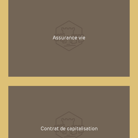
Assurance vie
Contrat de capitalisation