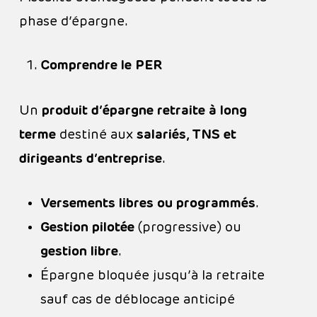
phase d’épargne.
Comprendre le PER
Un
produit d’épargne retraite à long
terme
destiné aux
salariés, TNS et
dirigeants d’entreprise
.
Versements libres ou programmés
.
Gestion pilotée
(progressive) ou
gestion libre
.
Épargne bloquée jusqu’à la retraite
sauf cas de déblocage anticipé