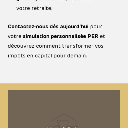
votre retraite.
Contactez-nous dès aujourd’hui
pour
votre
simulation personnalisée PER
et
découvrez comment transformer vos
impôts en capital pour demain.