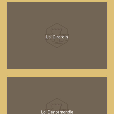
Loi Girardin
Loi Denormandie