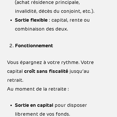
(achat résidence principale,
invalidité, décès du conjoint, etc.).
Sortie flexible
: capital, rente ou
combinaison des deux.
Fonctionnement
Vous épargnez à votre rythme. Votre
capital
croît sans fiscalité
jusqu’au
retrait.
Au moment de la retraite :
Sortie en capital
pour disposer
librement de vos fonds.