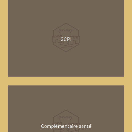
SCPI
Complémentaire santé