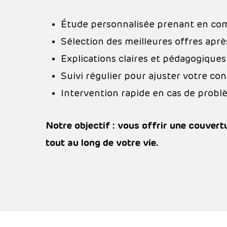
Étude personnalisée prenant en comp
Sélection des meilleures offres apr
Explications claires et pédagogique
Suivi régulier pour ajuster votre co
Intervention rapide en cas de prob
Notre objectif : vous offrir une couvert
tout au long de votre vie.