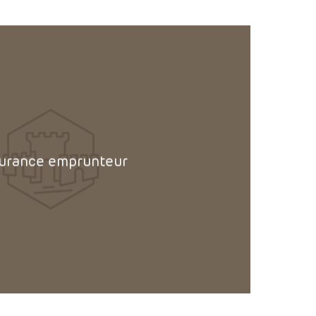
urance emprunteur