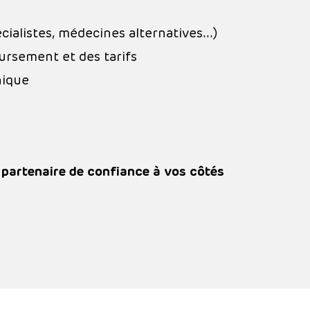
cialistes, médecines alternatives…)
ursement et des tarifs
nique
n partenaire de confiance à vos côtés