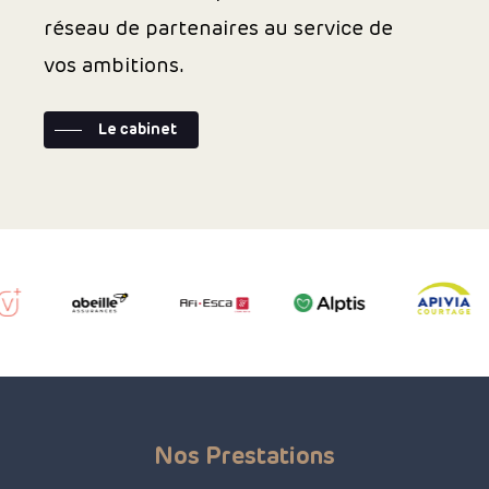
réseau de partenaires au service de
vos ambitions.
Le cabinet
Nos Prestations