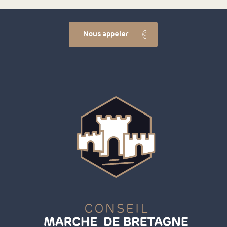
Nous appeler