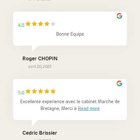
4.0
Bonne Equipe
Roger CHOPIN
avril 20, 2025
5.0
Excellente experience avec le cabinet Marche de
Bretagne, Merci à
Read more
Cedric Brissier