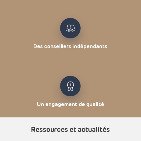
Des conseillers indépendants
Un engagement de qualité
Ressources et actualités