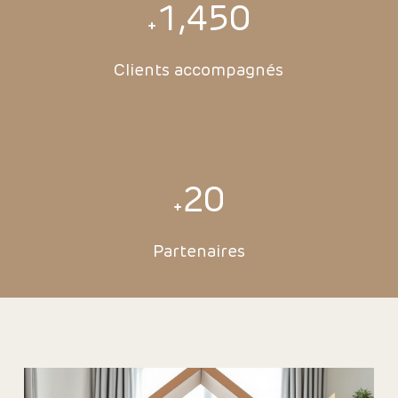
1,450
+
Clients accompagnés
20
+
Partenaires