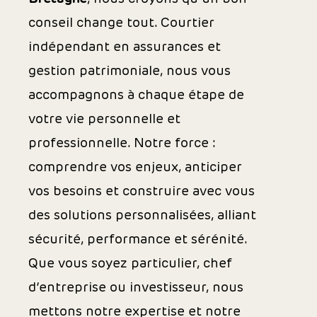
conseil change tout. Courtier
indépendant en assurances et
gestion patrimoniale, nous vous
accompagnons à chaque étape de
votre vie personnelle et
professionnelle. Notre force :
comprendre vos enjeux, anticiper
vos besoins et construire avec vous
des solutions personnalisées, alliant
sécurité, performance et sérénité.
Que vous soyez particulier, chef
d’entreprise ou investisseur, nous
mettons notre expertise et notre