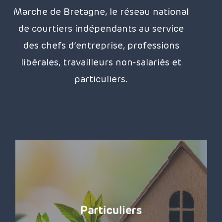
Marche de Bretagne, le réseau national
de courtiers indépendants au service
des chefs d’entreprise, professions
libérales, travailleurs non-salariés et
particuliers.
Particuliers