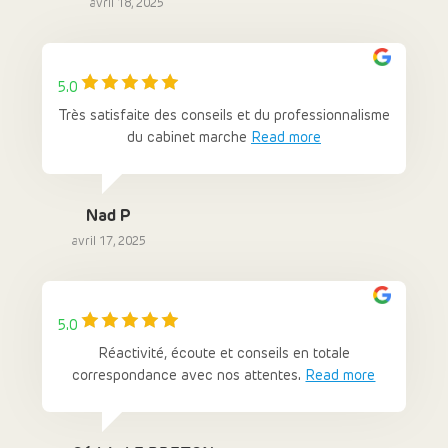
avril 18, 2025
5.0
Très satisfaite des conseils et du professionnalisme
du cabinet marche
Read more
Nad P
avril 17, 2025
5.0
Réactivité, écoute et conseils en totale
correspondance avec nos attentes.
Read more