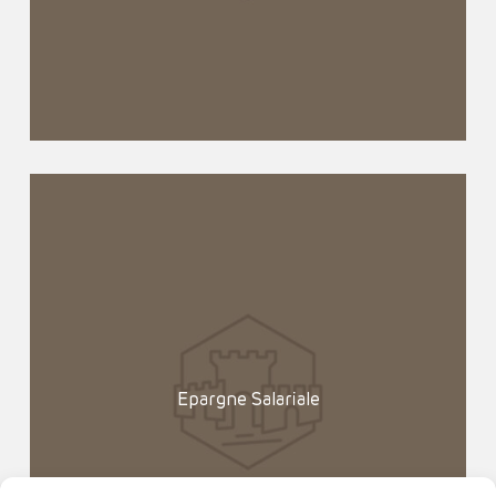
Epargne Salariale