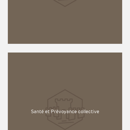
Santé et Prévoyance collective