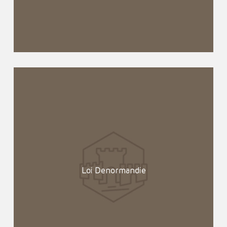
Loi Denormandie