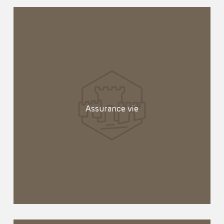
Assurance vie