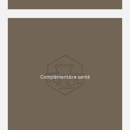
Complémentaire santé