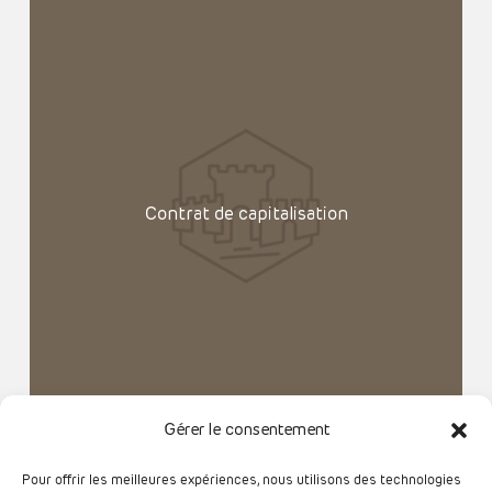
Contrat de capitalisation
Gérer le consentement
Pour offrir les meilleures expériences, nous utilisons des technologies