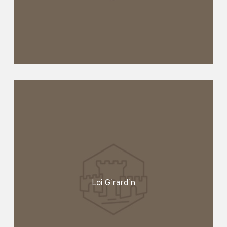
Loi Girardin