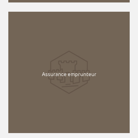
Assurance emprunteur