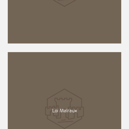
Loi Malraux