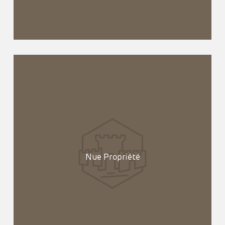
Nue Propriété